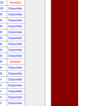
.00
Vendido!
.00
Disponible
00
Disponible
00
Disponible
00
Disponible
00
Disponible
00
Disponible
00
Disponible
00
Disponible
00
Disponible
00
Vendido!
00
Disponible
00
Disponible
r!
Disponible
r!
Disponible
r!
Disponible
r!
Disponible
r!
Disponible