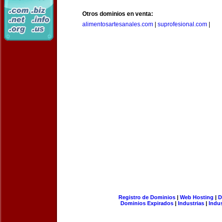
Otros dominios en venta:
alimentosartesanales.com
|
suprofesional.com
|
Registro de Dominios
|
Web Hosting
|
D
Dominios Expirados
|
Industrias
|
Indu