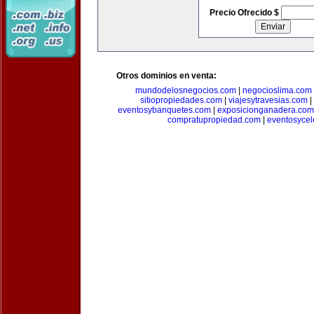
Precio Ofrecido $
Otros dominios en venta:
mundodelosnegocios.com
|
negocioslima.com
sitiopropiedades.com
|
viajesytravesias.com
|
eventosybanquetes.com
|
exposicionganadera.com
compratupropiedad.com
|
eventosycel