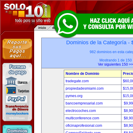
Dominios de la Categoría -
982 dominios en esta categ
Mostrando 1 de 150
Ver siguientes 150 >>
Nombre de Dominio
Preci
tradegate.com
$60,0
propiedadesmiami.com
$15,0
pymes.org
$15,0
bancoempresarial.com
$9,9
electrocoches.com
$8,9
multiconference.com
$8,9
oficinaprofesional.com
$8,9